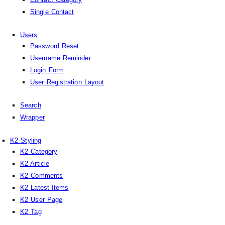
Single Contact
Users
Password Reset
Username Reminder
Login Form
User Registration Layout
Search
Wrapper
K2 Styling
K2 Category
K2 Article
K2 Comments
K2 Latest Items
K2 User Page
K2 Tag