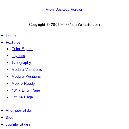
View Desktop Version
Copyright © 2001-2099 YourWebsite.com
Home
Features
Color Styles
Layouts
Typography
Module Variations
Module Positions
Mobile Ready
404 / Error Page
Offline Page
Alternate Slider
Blog
Joomla Styles