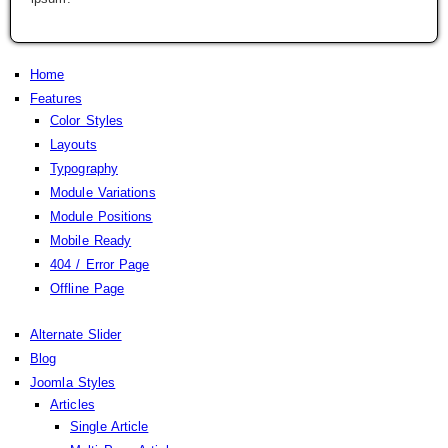
Home
Features
Color Styles
Layouts
Typography
Module Variations
Module Positions
Mobile Ready
404 / Error Page
Offline Page
Alternate Slider
Blog
Joomla Styles
Articles
Single Article