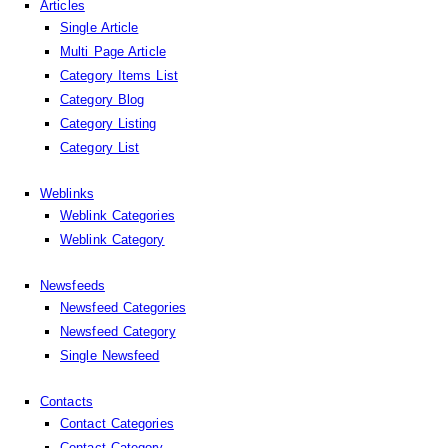
Articles
Single Article
Multi Page Article
Category Items List
Category Blog
Category Listing
Category List
Weblinks
Weblink Categories
Weblink Category
Newsfeeds
Newsfeed Categories
Newsfeed Category
Single Newsfeed
Contacts
Contact Categories
Contact Category