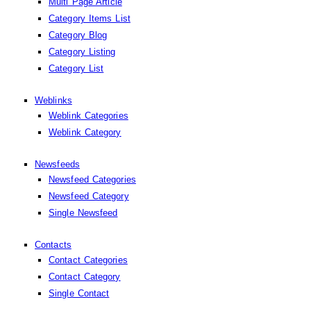
Multi Page Article
Category Items List
Category Blog
Category Listing
Category List
Weblinks
Weblink Categories
Weblink Category
Newsfeeds
Newsfeed Categories
Newsfeed Category
Single Newsfeed
Contacts
Contact Categories
Contact Category
Single Contact