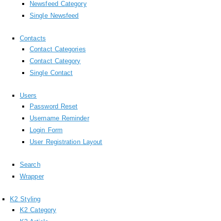
Newsfeed Category
Single Newsfeed
Contacts
Contact Categories
Contact Category
Single Contact
Users
Password Reset
Username Reminder
Login Form
User Registration Layout
Search
Wrapper
K2 Styling
K2 Category