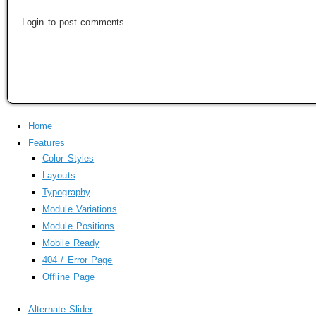
Login to post comments
Home
Features
Color Styles
Layouts
Typography
Module Variations
Module Positions
Mobile Ready
404 / Error Page
Offline Page
Alternate Slider