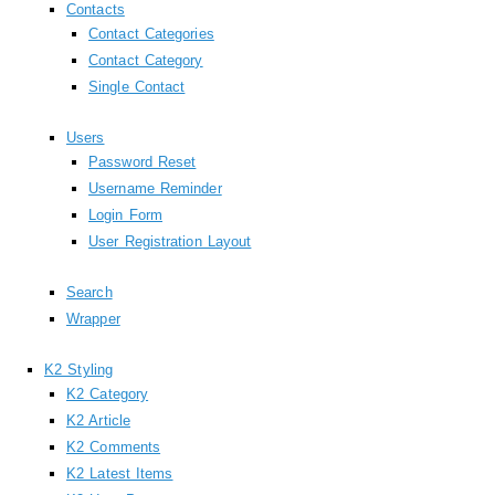
Contacts
Contact Categories
Contact Category
Single Contact
Users
Password Reset
Username Reminder
Login Form
User Registration Layout
Search
Wrapper
K2 Styling
K2 Category
K2 Article
K2 Comments
K2 Latest Items