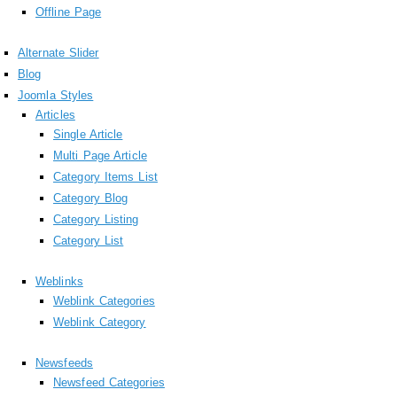
Offline Page
Alternate Slider
Blog
Joomla Styles
Articles
Single Article
Multi Page Article
Category Items List
Category Blog
Category Listing
Category List
Weblinks
Weblink Categories
Weblink Category
Newsfeeds
Newsfeed Categories