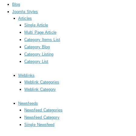
Blog
Joomla Styles
Articles
Single Article
Multi Page Article
Category Items List
Category Blog
Category Listing
Category List
Weblinks
Weblink Categories
Weblink Category
Newsfeeds
Newsfeed Categories
Newsfeed Category
Single Newsfeed